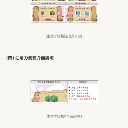
注意力測驗記錄查詢
(四) 注意力測驗介面說明
注意力測驗介面說明