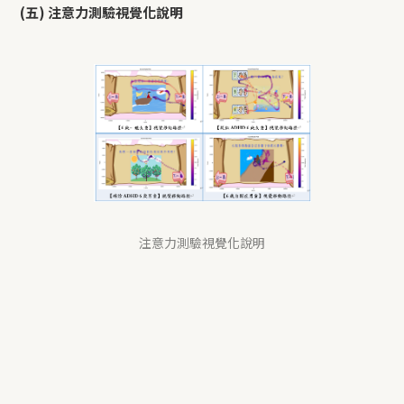
(五) 注意力測驗視覺化說明
注意力測驗視覺化說明