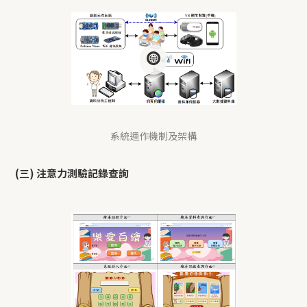
系統運作機制及架構
(三) 注意力測驗記錄查詢