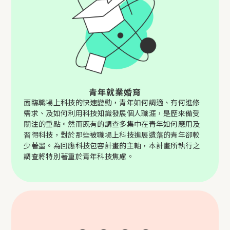
青年就業婚育
面臨職場上科技的快速變動，青年如何調適、有何進修
需求、及如何利用科技知識發展個人職涯，是歷來備受
關注的重點。然而既有的調查多集中在青年如何應用及
習得科技，對於那些被職場上科技進展遺落的青年卻較
少著墨。為回應科技包容計畫的主軸，本計畫所執行之
調查將特別著重於青年科技焦慮。