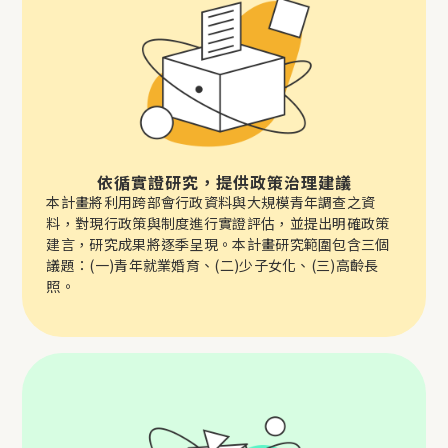
依循實證研究，提供政策治理建議
本計畫將利用跨部會行政資料與大規模青年調查之資
料，對現行政策與制度進行實證評估，並提出明確政策
建言，研究成果將逐季呈現。本計畫研究範圍包含三個
議題：(一)青年就業婚育、(二)少子女化、(三)高齡長
照。