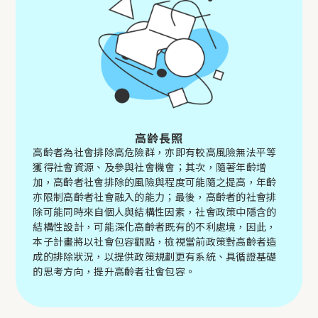
高齡長照
高齡者為社會排除高危險群，亦即有較高風險無法平等
獲得社會資源、及參與社會機會；其次，隨著年齡增
加，高齡者社會排除的風險與程度可能隨之提高，年齡
亦限制高齡者社會融入的能力；最後，高齡者的社會排
除可能同時來自個人與結構性因素，社會政策中隱含的
結構性設計，可能深化高齡者既有的不利處境，因此，
本子計畫將以社會包容觀點，檢視當前政策對高齡者造
成的排除狀況，以提供政策規劃更有系統、具循證基礎
的思考方向，提升高齡者社會包容。