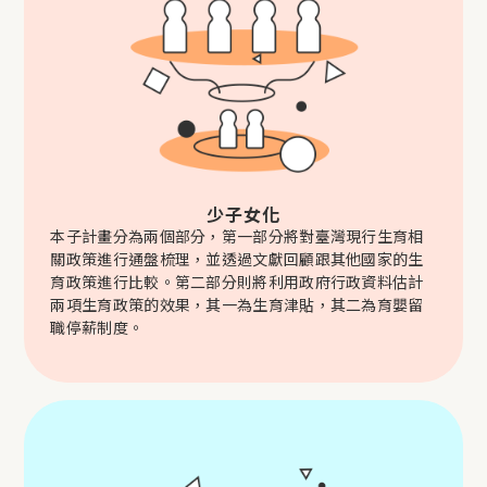
少子女化
本子計畫分為兩個部分，第一部分將對臺灣現行生育相
關政策進行通盤梳理，並透過文獻回顧跟其他國家的生
育政策進行比較。第二部分則將利用政府行政資料估計
兩項生育政策的效果，其一為生育津貼，其二為育嬰留
職停薪制度。