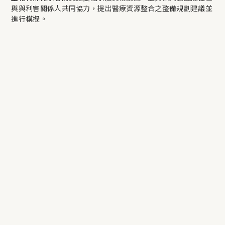
與與利害關係人共同協力，提出醫療資源整合之整備規劃建議並
進行模擬。