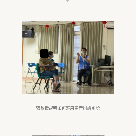
張教授說明如何運用語音辨識系統