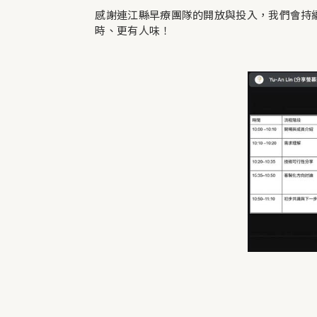
感謝連江縣早療團隊的開放與投入，我們會持
時、更有人味！