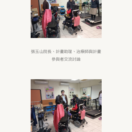
張玉山院長、計畫助理、治療師與計畫
參與者交流討論